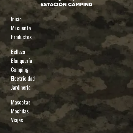
Inicio
Mi cuenta
Productos
Belleza
Blanquería
Camping
Electricidad
Jardineria
Mascotas
Mochilas
Viajes