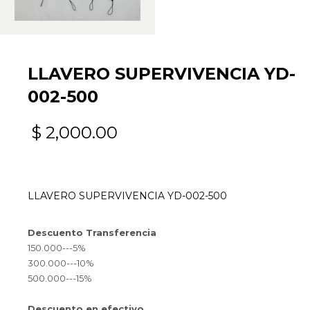
LLAVERO SUPERVIVENCIA YD-
002-500
$
2,000.00
LLAVERO SUPERVIVENCIA YD-002-500
Descuento Transferencia
150.000---5%
300.000---10%
500.000---15%
Descuento en efectivo