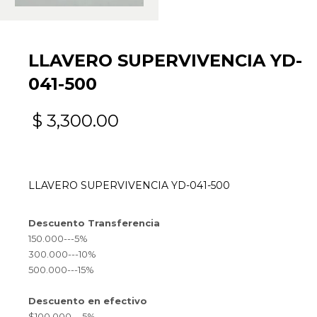
LLAVERO SUPERVIVENCIA YD-
041-500
$
3,300.00
LLAVERO SUPERVIVENCIA YD-041-500
Descuento Transferencia
150.000---5%
300.000---10%
500.000---15%
Descuento en efectivo
$100.000---5%