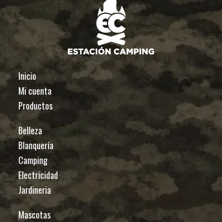
Inicio
Mi cuenta
Productos
Belleza
Blanquería
Camping
Electricidad
Jardineria
Mascotas