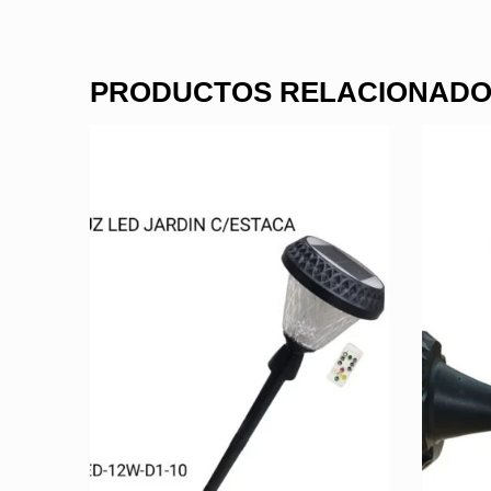
PRODUCTOS RELACIONAD