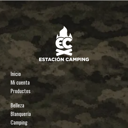
Inicio
Mi cuenta
Productos
Belleza
Blanquería
Camping