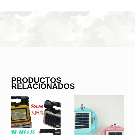
PRODUCTOS
RELACIONADOS