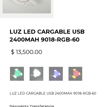
LUZ LED CARGABLE USB
2400MAH 9018-RGB-60
$
13,500.00
LUZ LED CARGABLE USB 2400MAH 9018-RGB-60
Descuento Transferencia