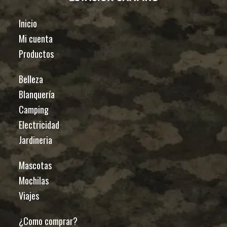
Inicio
Mi cuenta
Productos
Belleza
Blanquería
Camping
Electricidad
Jardineria
Mascotas
Mochilas
Viajes
¿Como comprar?