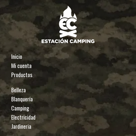
Inicio
Mi cuenta
Productos
Belleza
Blanquería
Camping
Electricidad
Jardineria