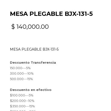
MESA PLEGABLE BJX-131-5
$
140,000.00
MESA PLEGABLE BJX-131-5
Descuento Transferencia
150.000---5%
300.000---10%
500.000---15%
Descuento en efectivo
$100.000---5%
$200.000--10%
$350.000---15%