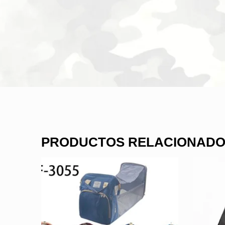
PRODUCTOS RELACIONAD