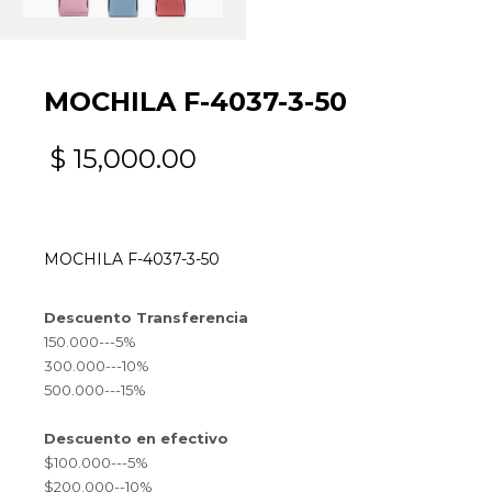
MOCHILA F-4037-3-50
$
15,000.00
MOCHILA F-4037-3-50
Descuento Transferencia
150.000---5%
300.000---10%
500.000---15%
Descuento en efectivo
$100.000---5%
$200.000--10%