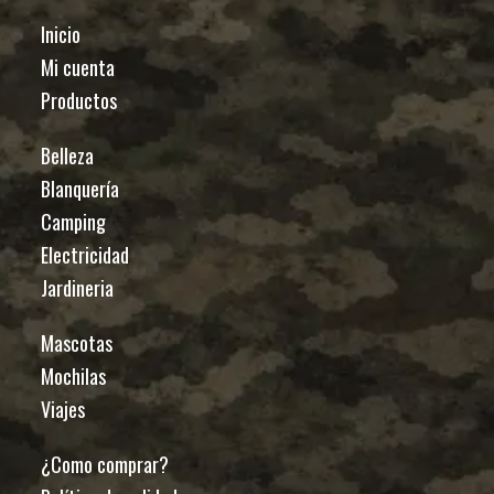
Inicio
Mi cuenta
Productos
Belleza
Blanquería
Camping
Electricidad
Jardineria
Mascotas
Mochilas
Viajes
¿Como comprar?