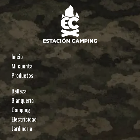
Inicio
Mi cuenta
Productos
Belleza
Blanquería
Camping
Electricidad
Jardineria