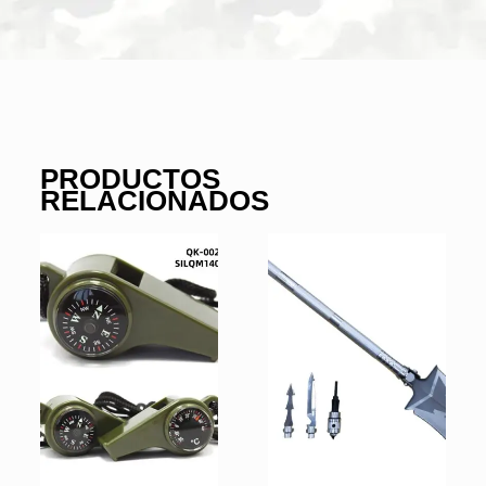
PRODUCTOS
RELACIONADOS