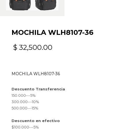
MOCHILA WLH8107-36
$
32,500.00
MOCHILA WLH8107-36
Descuento Transferencia
150.000---5%
300.000---10%
500.000---15%
Descuento en efectivo
$100.000---5%