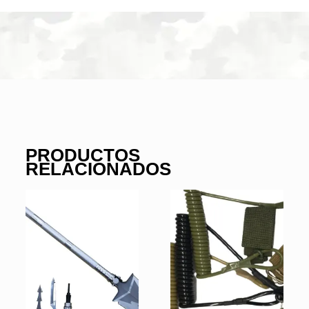
PRODUCTOS
RELACIONADOS