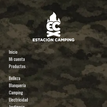
Inicio
Mi cuenta
Productos
Belleza
Blanquería
Camping
Electricidad
Jardineria