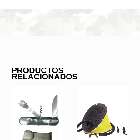
PRODUCTOS
RELACIONADOS