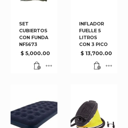
SET
INFLADOR
CUBIERTOS
FUELLE 5
CON FUNDA
LITROS
NF5673
CON 3 PICO
$
5,000.00
$
13,700.00