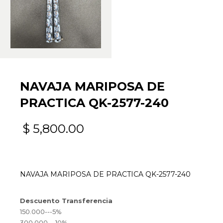
NAVAJA MARIPOSA DE
PRACTICA QK-2577-240
$
5,800.00
NAVAJA MARIPOSA DE PRACTICA QK-2577-240
Descuento Transferencia
150.000---5%
300.000---10%