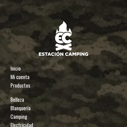
Inicio
Mi cuenta
Productos
Belleza
Blanquería
Camping
Electricidad