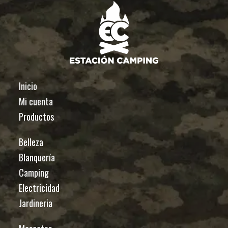
Inicio
Mi cuenta
Productos
Belleza
Blanquería
Camping
Electricidad
Jardineria