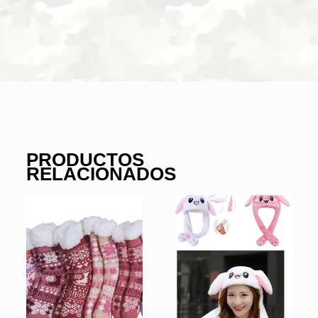
PRODUCTOS
RELACIONADOS