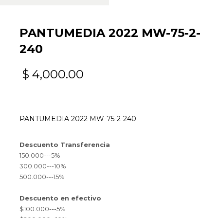
PANTUMEDIA 2022 MW-75-2-
240
$
4,000.00
PANTUMEDIA 2022 MW-75-2-240
Descuento Transferencia
150.000---5%
300.000---10%
500.000---15%
Descuento en efectivo
$100.000---5%