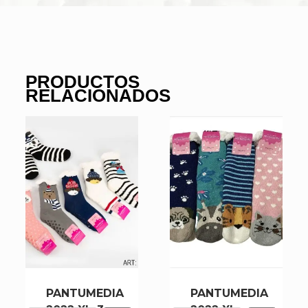
PRODUCTOS
RELACIONADOS
PANTUMEDIA
PANTUMEDIA