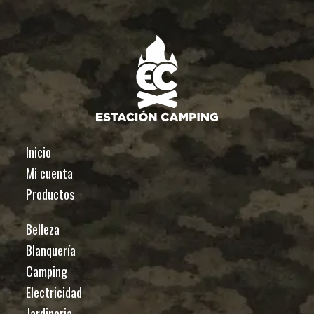
Inicio
Mi cuenta
Productos
Belleza
Blanquería
Camping
Electricidad
Jardineria