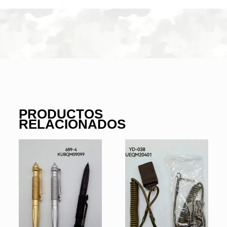
PRODUCTOS
RELACIONADOS