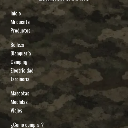
Inicio
Mi cuenta
Productos
Belleza
Blanquería
Camping
Electricidad
Jardineria
Mascotas
Mochilas
Viajes
¿Como comprar?