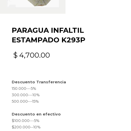
PARAGUA INFALTIL
ESTAMPADO K293P
$
4,700.00
Descuento Transferencia
150.000---5%
300.000---10%
500.000---15%
Descuento en efectivo
$100.000---5%
$200.000--10%