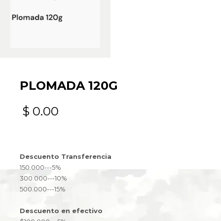
PLOMADA 120G
$
0.00
Descuento Transferencia
150.000---5%
300.000---10%
500.000---15%
Descuento en efectivo