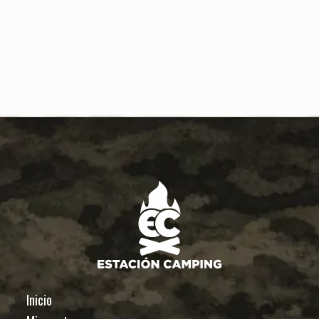
Inicio