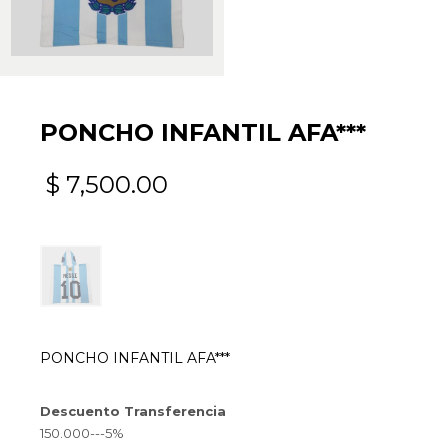
PONCHO INFANTIL AFA***
$
7,500.00
PONCHO INFANTIL AFA***
Descuento Transferencia
150.000---5%