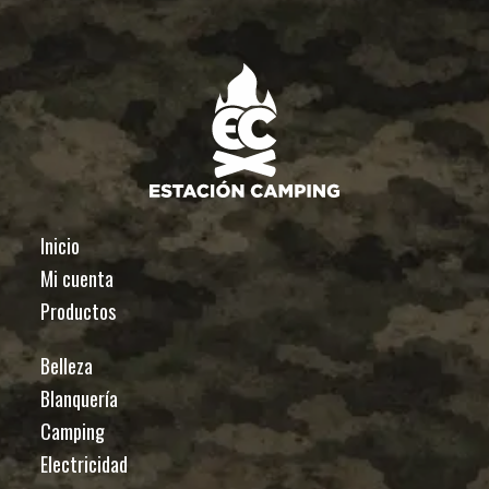
Inicio
Mi cuenta
Productos
Belleza
Blanquería
Camping
Electricidad