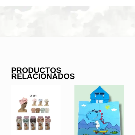
PRODUCTOS
RELACIONADOS