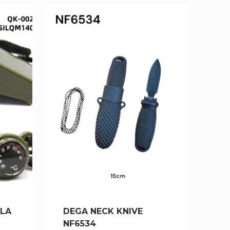
ULA
DEGA NECK KNIVE
NF6534