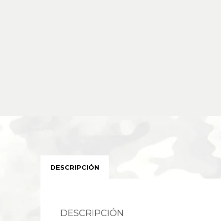
DESCRIPCIÓN
DESCRIPCIÓN