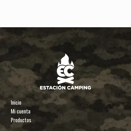
Inicio
Mi cuenta
Productos