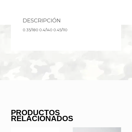
DESCRIPCIÓN
0.35/180 0.4/140 0.45/110
PRODUCTOS
RELACIONADOS