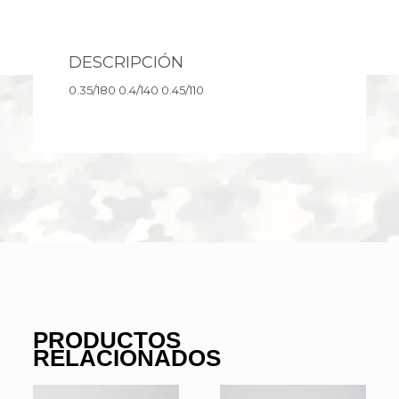
DESCRIPCIÓN
0.35/180 0.4/140 0.45/110
PRODUCTOS
RELACIONADOS