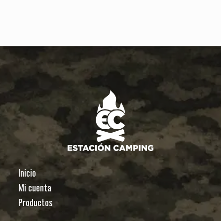
Inicio
Mi cuenta
Productos