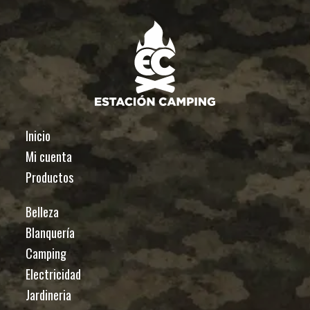
Inicio
Mi cuenta
Productos
Belleza
Blanquería
Camping
Electricidad
Jardineria