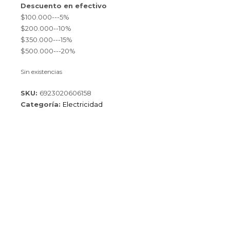
Descuento en efectivo
$100.000---5%
$200.000--10%
$350.000---15%
$500.000---20%
Sin existencias
SKU:
6923020606158
Categoría:
Electricidad