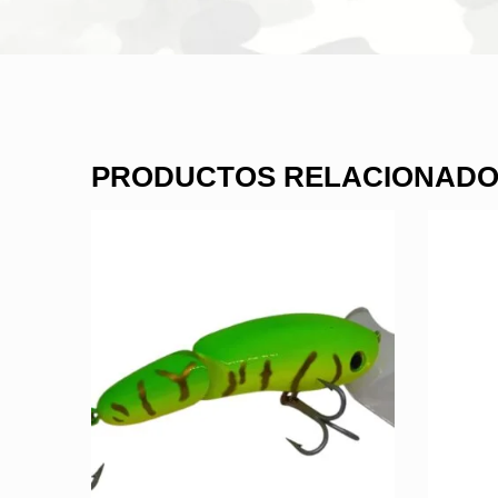
PRODUCTOS RELACIONAD