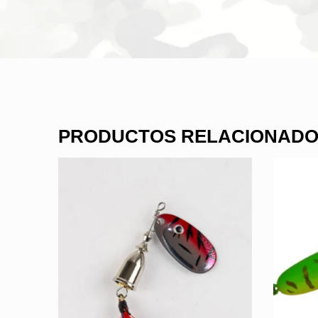
PRODUCTOS RELACIONAD