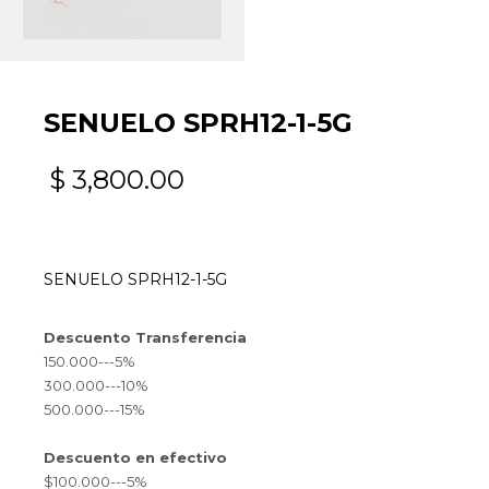
SENUELO SPRH12-1-5G
$
3,800.00
SENUELO SPRH12-1-5G
Descuento Transferencia
150.000---5%
300.000---10%
500.000---15%
Descuento en efectivo
$100.000---5%