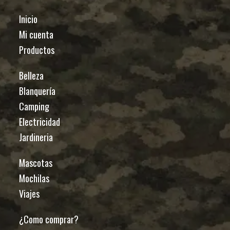
Inicio
Mi cuenta
Productos
Belleza
Blanquería
Camping
Electricidad
Jardineria
Mascotas
Mochilas
Viajes
¿Como comprar?