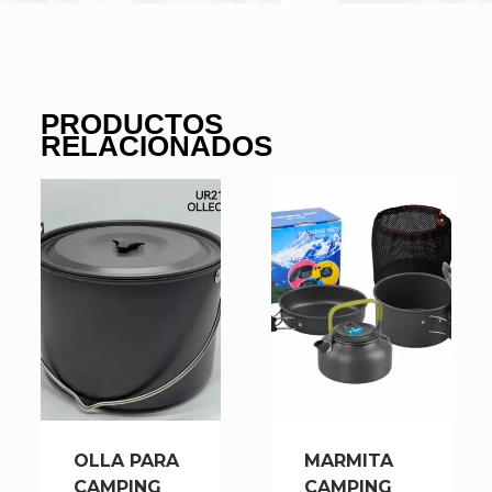
PRODUCTOS
RELACIONADOS
OLLA PARA
MARMITA
CAMPING
CAMPING