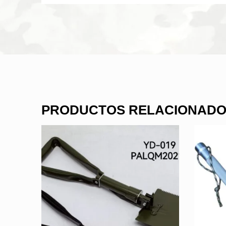
PRODUCTOS RELACIONAD