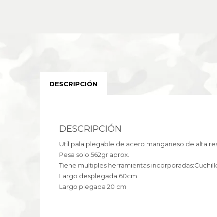
DESCRIPCIÓN
DESCRIPCIÓN
Util pala plegable de acero manganeso de alta re
Pesa solo 562gr aprox.
Tiene multiples herramientas incorporadas:Cuchi
Largo desplegada 60cm
Largo plegada 20 cm