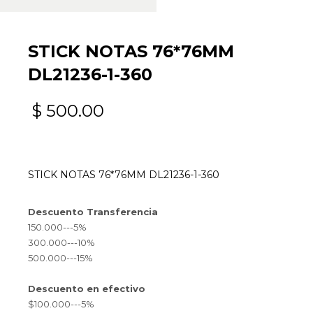
STICK NOTAS 76*76MM
DL21236-1-360
$
500.00
STICK NOTAS 76*76MM DL21236-1-360
Descuento Transferencia
150.000---5%
300.000---10%
500.000---15%
Descuento en efectivo
$100.000---5%