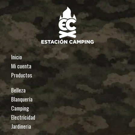
Inicio
Mi cuenta
Productos
Belleza
Blanquería
Camping
Electricidad
Jardineria