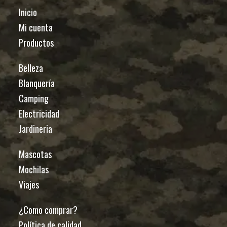
Inicio
Mi cuenta
Productos
Belleza
Blanquería
Camping
Electricidad
Jardineria
Mascotas
Mochilas
Viajes
¿Como comprar?
Política de calidad