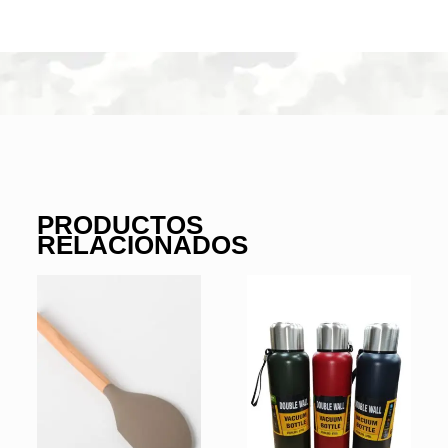
PRODUCTOS
RELACIONADOS