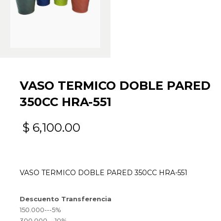
VASO TERMICO DOBLE PARED
350CC HRA-551
$
6,100.00
VASO TERMICO DOBLE PARED 350CC HRA-551
Descuento Transferencia
150.000---5%
300.000---10%