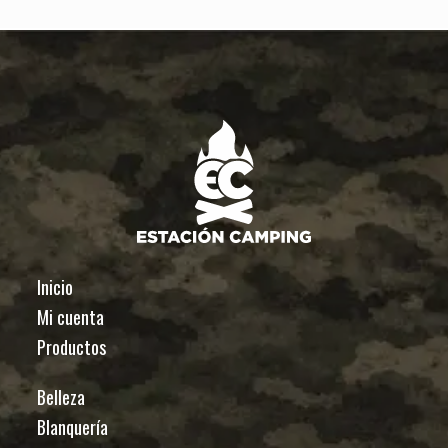
Inicio
Mi cuenta
Productos
Belleza
Blanquería