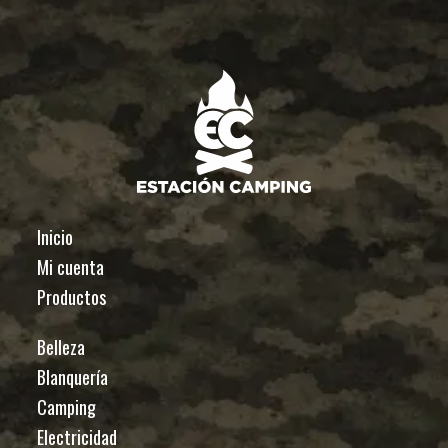
Inicio
Mi cuenta
Productos
Belleza
Blanquería
Camping
Electricidad