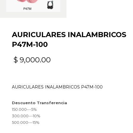
AURICULARES INALAMBRICOS
P47M-100
$
9,000.00
AURICULARES INALAMBRICOS P47M-100
Descuento Transferencia
150.000---5%
300.000---10%
500.000---15%