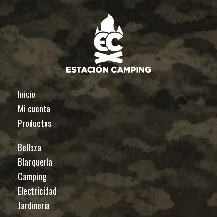
Inicio
Mi cuenta
Productos
Belleza
Blanquería
Camping
Electricidad
Jardineria