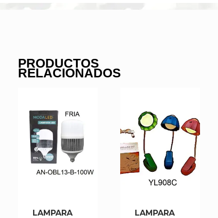
PRODUCTOS
RELACIONADOS
LAMPARA
LAMPARA