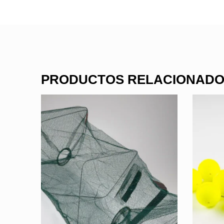
PRODUCTOS RELACIONAD