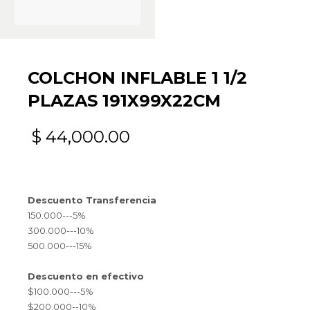
COLCHON INFLABLE 1 1/2
PLAZAS 191X99X22CM
$
44,000.00
Descuento Transferencia
150.000---5%
300.000---10%
500.000---15%
Descuento en efectivo
$100.000---5%
$200.000--10%