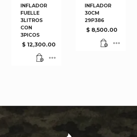
INFLADOR
INFLADOR
FUELLE
30CM
3LITROS
29P386
CON
$
8,500.00
3PICOS
$
12,300.00