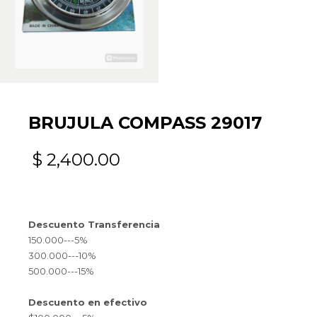
BRUJULA COMPASS 29017
$
2,400.00
Descuento Transferencia
150.000---5%
300.000---10%
500.000---15%
Descuento en efectivo