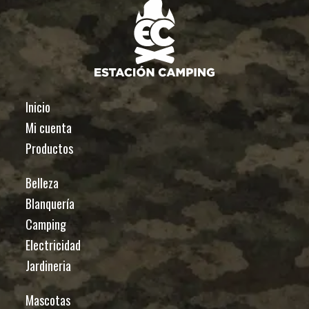
Inicio
Mi cuenta
Productos
Belleza
Blanquería
Camping
Electricidad
Jardineria
Mascotas