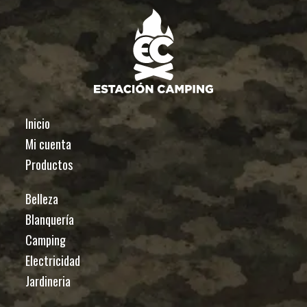
Inicio
Mi cuenta
Productos
Belleza
Blanquería
Camping
Electricidad
Jardineria