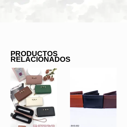
PRODUCTOS
RELACIONADOS