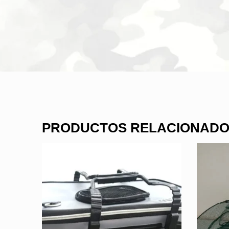
PRODUCTOS RELACIONAD