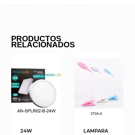
PRODUCTOS
RELACIONADOS
24W
LAMPARA