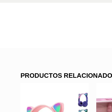
PRODUCTOS RELACIONAD