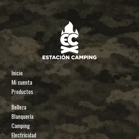
Inicio
Mi cuenta
Productos
Belleza
Blanquería
Camping
Electricidad