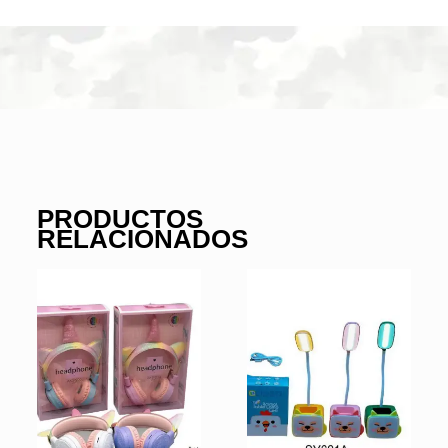
PRODUCTOS
RELACIONADOS