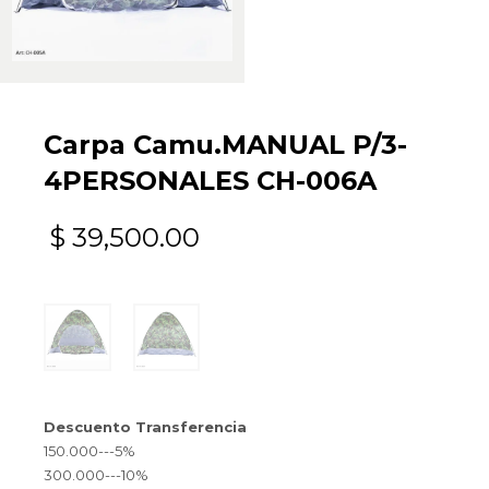
Carpa Camu.MANUAL P/3-
4PERSONALES CH-006A
$
39,500.00
Descuento Transferencia
150.000---5%
300.000---10%