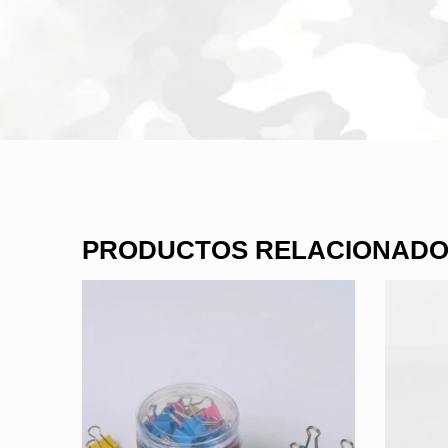
PRODUCTOS RELACIONAD