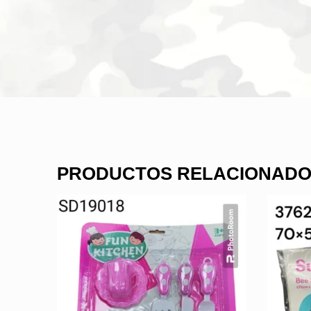
PRODUCTOS RELACIONAD