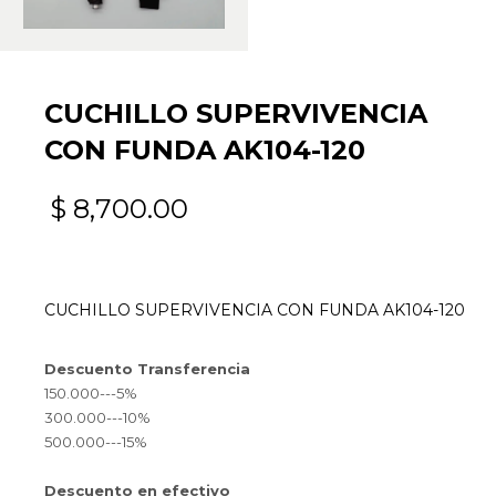
CUCHILLO SUPERVIVENCIA
CON FUNDA AK104-120
$
8,700.00
CUCHILLO SUPERVIVENCIA CON FUNDA AK104-120
Descuento Transferencia
150.000---5%
300.000---10%
500.000---15%
Descuento en efectivo