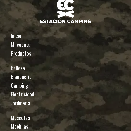
Inicio
Mi cuenta
Productos
Belleza
Blanquería
Camping
Electricidad
Jardineria
Mascotas
Mochilas