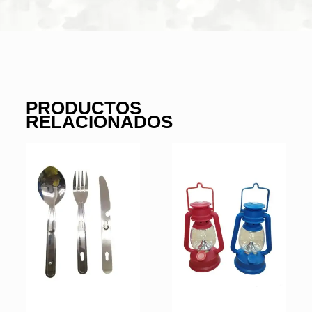
PRODUCTOS
RELACIONADOS