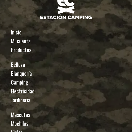
Inicio
Mi cuenta
Productos
Belleza
Blanquería
Camping
Electricidad
Jardineria
Mascotas
Mochilas