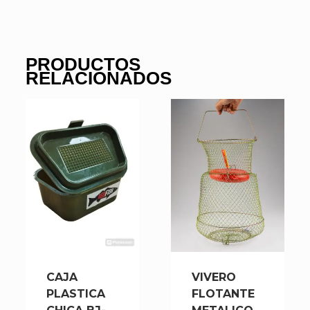
PRODUCTOS
RELACIONADOS
CAJA
VIVERO
PLASTICA
FLOTANTE