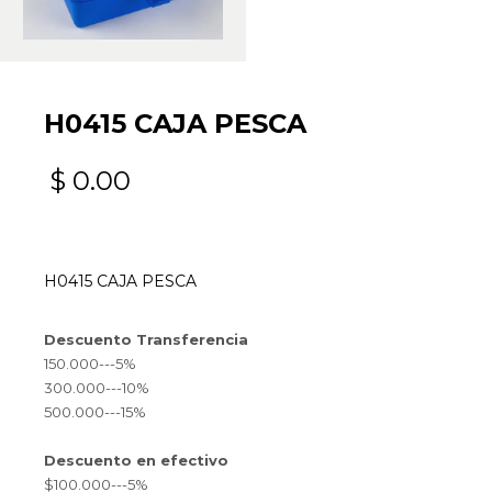
H0415 CAJA PESCA
$
0.00
H0415 CAJA PESCA
Descuento Transferencia
150.000---5%
300.000---10%
500.000---15%
Descuento en efectivo
$100.000---5%