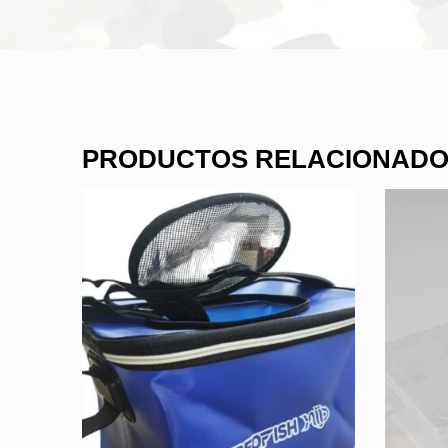
PRODUCTOS RELACIONAD