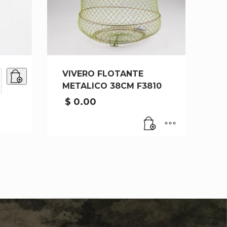
VIVERO FLOTANTE
METALICO 38CM F3810
$
0.00