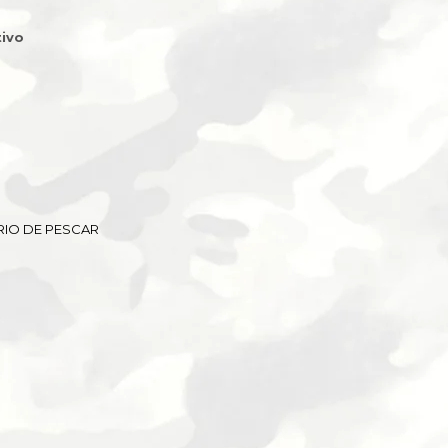
ivo
IO DE PESCAR