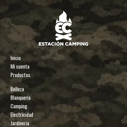
Inicio
Mi cuenta
Productos
Belleza
Blanquería
Camping
Electricidad
Jardineria