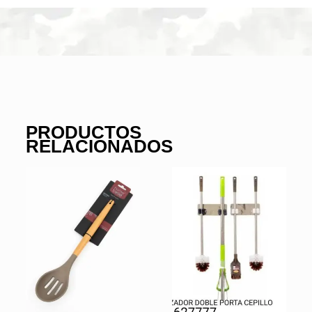
PRODUCTOS
RELACIONADOS