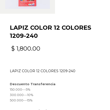
LAPIZ COLOR 12 COLORES
1209-240
$
1,800.00
LAPIZ COLOR 12 COLORES 1209-240
Descuento Transferencia
150.000---5%
300.000---10%
500.000---15%