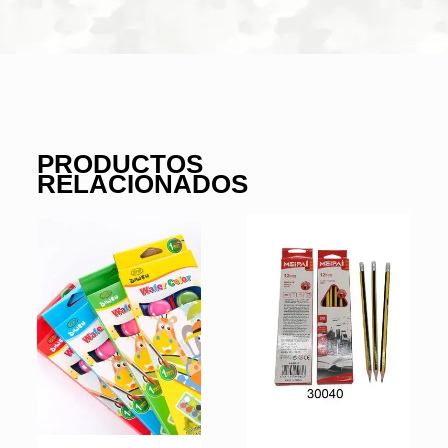
PRODUCTOS
RELACIONADOS