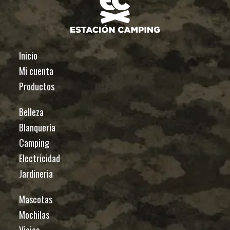
Inicio
Mi cuenta
Productos
Belleza
Blanquería
Camping
Electricidad
Jardineria
Mascotas
Mochilas