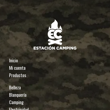
Inicio
Mi cuenta
Productos
Belleza
Blanquería
Camping
Electricidad