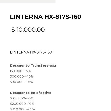
LINTERNA HX-817S-160
$
10,000.00
LINTERNA HX-817S-160
Descuento Transferencia
150.000---5%
300.000---10%
500.000---15%
Descuento en efectivo
$100.000---5%
$200.000--10%
$350.000---15%