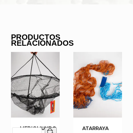
PRODUCTOS
RELACIONADOS
MEDIOMUNDO
ATARRAYA
MEDIOMUNDO