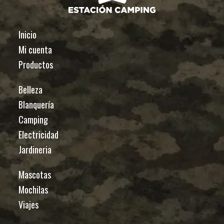
Inicio
Mi cuenta
Productos
Belleza
Blanquería
Camping
Electricidad
Jardineria
Mascotas
Mochilas
Viajes